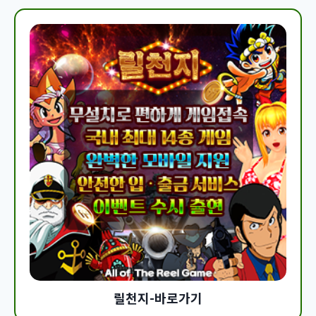
릴천지-바로가기