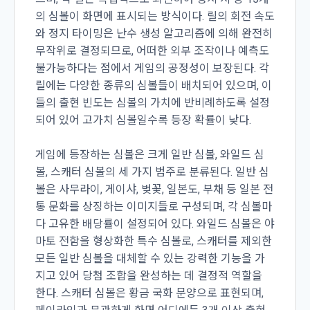
의 심볼이 화면에 표시되는 방식이다. 릴의 회전 속도
와 정지 타이밍은 난수 생성 알고리즘에 의해 완전히
무작위로 결정되므로, 어떠한 외부 조작이나 예측도
불가능하다는 점에서 게임의 공정성이 보장된다. 각
릴에는 다양한 종류의 심볼들이 배치되어 있으며, 이
들의 출현 빈도는 심볼의 가치에 반비례하도록 설정
되어 있어 고가치 심볼일수록 등장 확률이 낮다.
게임에 등장하는 심볼은 크게 일반 심볼, 와일드 심
볼, 스캐터 심볼의 세 가지 범주로 분류된다. 일반 심
볼은 사무라이, 게이샤, 벚꽃, 일본도, 부채 등 일본 전
통 문화를 상징하는 이미지들로 구성되며, 각 심볼마
다 고유한 배당률이 설정되어 있다. 와일드 심볼은 야
마토 전함을 형상화한 특수 심볼로, 스캐터를 제외한
모든 일반 심볼을 대체할 수 있는 강력한 기능을 가
지고 있어 당첨 조합을 완성하는 데 결정적 역할을
한다. 스캐터 심볼은 황금 국화 문양으로 표현되며,