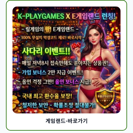
게임랜드-바로가기